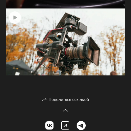
Поделиться ссылкой