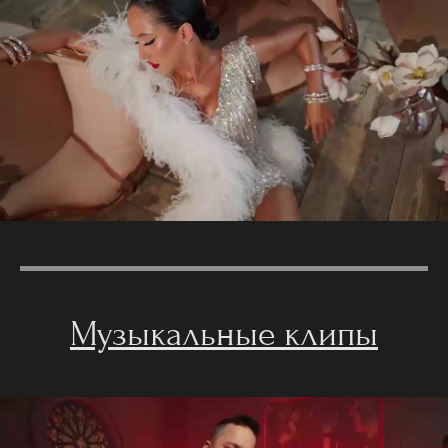
Музыкальные клипы