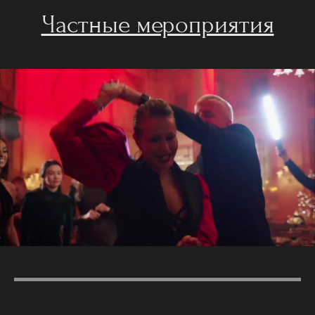
Частные мероприятия