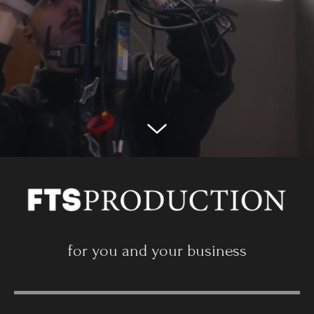
for you and your business