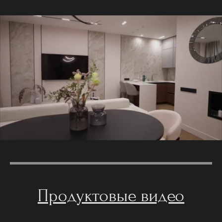
Продуктовые видео