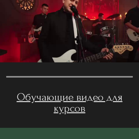
Обучающие видео для
курсов