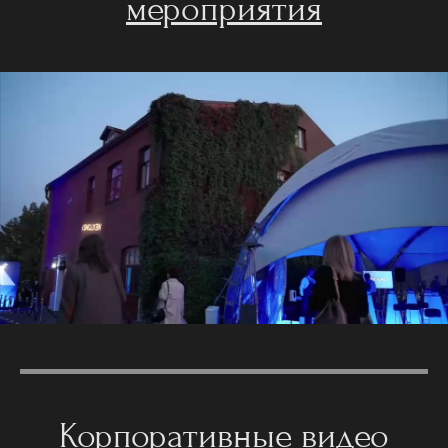
мероприятия
Корпоративные видео