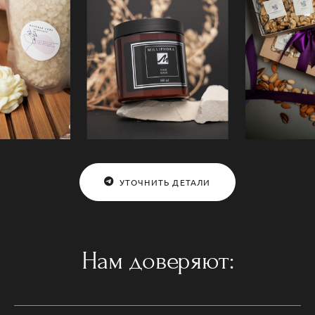
УТОЧНИТЬ ДЕТАЛИ
Нам доверяют: