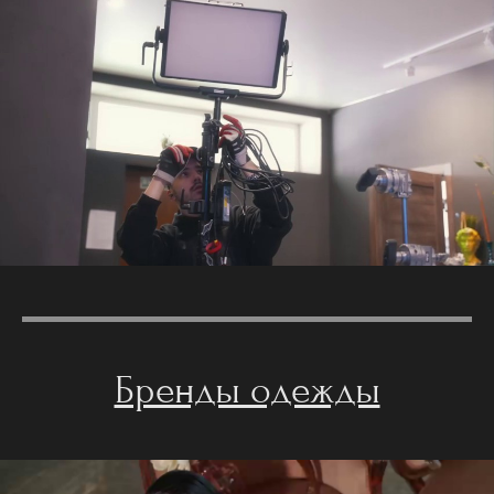
Бренды одежды