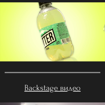
Backstage видео