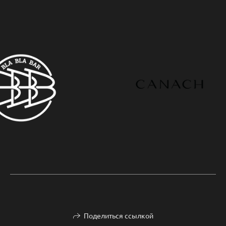
Поделиться ссылкой