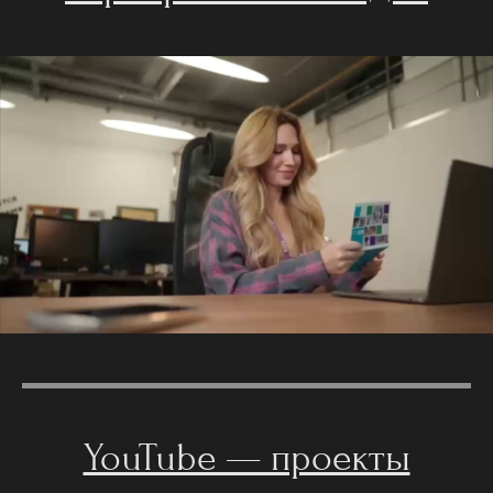
YouTube — проекты