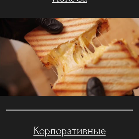
Корпоративные