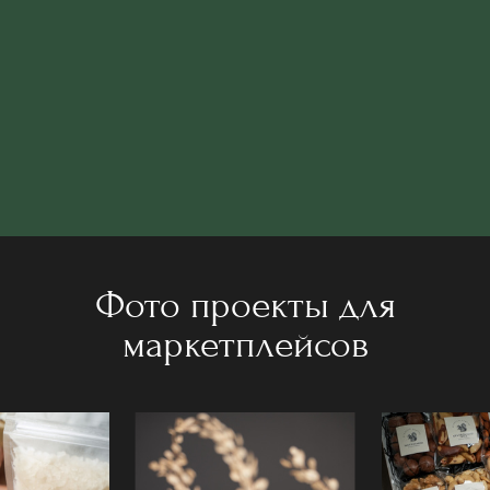
Фото проекты для
маркетплейсов