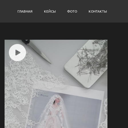
ГЛАВНАЯ
КЕЙСЫ
ФОТО
КОНТАКТЫ